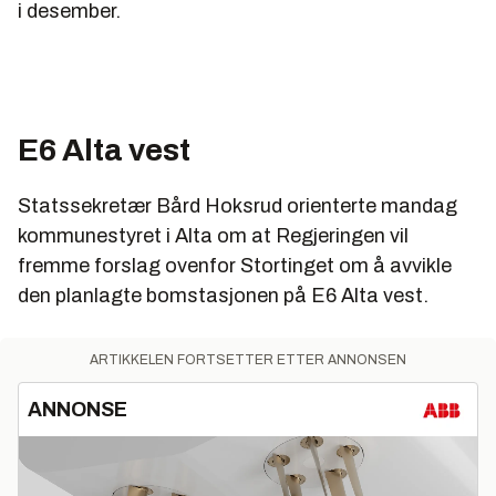
i desember.
E6 Alta vest
Statssekretær Bård Hoksrud orienterte mandag
kommunestyret i Alta om at Regjeringen vil
fremme forslag ovenfor Stortinget om å avvikle
den planlagte bomstasjonen på E6 Alta vest.
ARTIKKELEN FORTSETTER ETTER ANNONSEN
ANNONSE