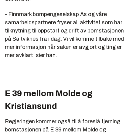
- Finnmark bompengeselskap As og våre
samarbeidspartnere fryser all aktivitet som har
tilknytning til oppstart og drift av bomstasjonen
på Saltviknes fra i dag. Vi vil komme tilbake med
mer informasjon når saken er avgjort og ting er
mer avklart, sier han.
E 39 mellom Molde og
Kristiansund
Regjeringen kommer også til å foreslå fjerning
bomstasjonen på E 39 mellom Molde og