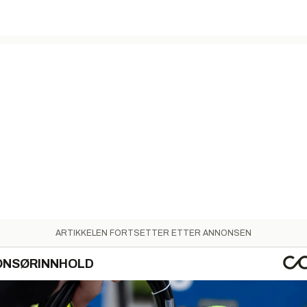
ARTIKKELEN FORTSETTER ETTER ANNONSEN
ONSØRINNHOLD