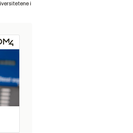
iversitetene i