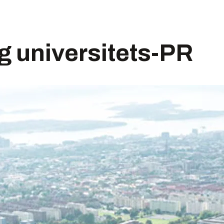
ig universitets-PR