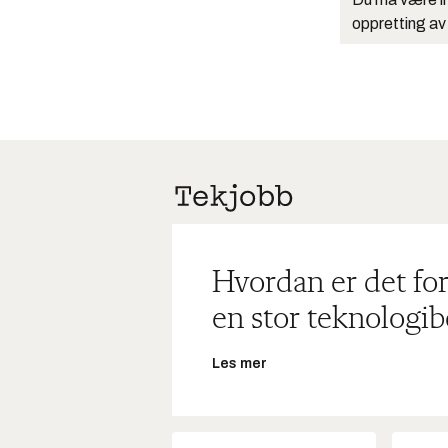
oppretting av
Hvordan er det for
en stor teknologib
Les mer