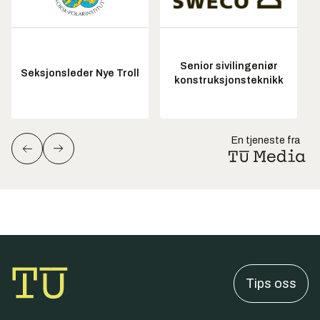
Senior sivilingeniør
Seksjonsleder Nye Troll
konstruksjonsteknikk
En tjeneste fra
Tips oss