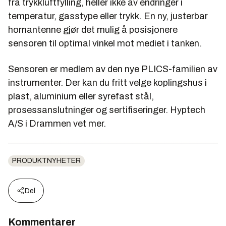
fra trykkluftfylling, heller ikke av endringer i
temperatur, gasstype eller trykk. En ny, justerbar
hornantenne gjør det mulig å posisjonere
sensoren til optimal vinkel mot mediet i tanken.
Sensoren er medlem av den nye PLICS-familien av
instrumenter. Der kan du fritt velge koplingshus i
plast, aluminium eller syrefast stål,
prosessanslutninger og sertifiseringer. Hyptech
A/S i Drammen vet mer.
PRODUKTNYHETER
Del
Kommentarer