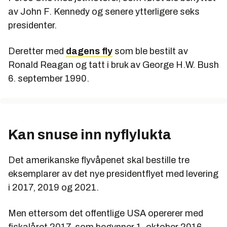
av John F. Kennedy og senere ytterligere seks
presidenter.
Deretter med
dagens fly
som ble bestilt av
Ronald Reagan og tatt i bruk av George H.W. Bush
6. september 1990.
Kan snuse inn nyflylukta
Det amerikanske flyvåpenet skal bestille tre
eksemplarer av det nye presidentflyet med levering
i 2017, 2019 og 2021.
Men ettersom det offentlige USA opererer med