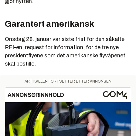
gjør nytten.
Garantert amerikansk
Onsdag 28. januar var siste frist for den såkalte
RFI-en, request for information, for de tre nye
presidentflyene som det amerikanske flyvåpenet
skal bestille.
ARTIKKELEN FORTSETTER ETTER ANNONSEN
ANNONSØRINNHOLD