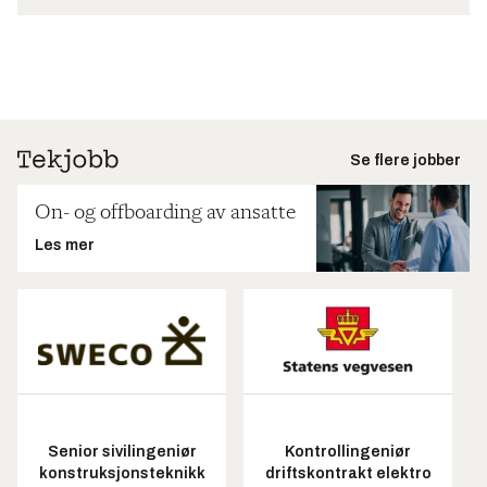
Se flere jobber
On- og offboarding av ansatte
Les mer
Senior sivilingeniør
Kontrollingeniør
konstruksjonsteknikk
driftskontrakt elektro