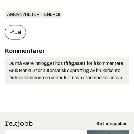
ARKIVNYHETER
ENERGI
Del
Kommentarer
Du må være innlogget hos Ifrågasätt for å kommentere.
Bruk BankID for automatisk oppretting av brukerkonto.
Du kan kommentere under fullt navn eller med kallenavn.
Se flere jobber