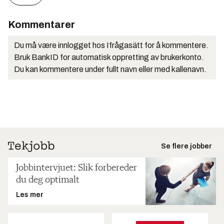
Kommentarer
Du må være innlogget hos Ifrågasätt for å kommentere.
Bruk BankID for automatisk oppretting av brukerkonto.
Du kan kommentere under fullt navn eller med kallenavn.
Se flere jobber
Jobbintervjuet: Slik forbereder
du deg optimalt
Les mer