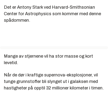
Det er Antony Stark ved Harvard-Smithsonian
Center for Astrophysics som kommer med denne
spådommen.
Mange av stjernene vil ha stor masse og kort
levetid.
Når de dør i kraftige supernova-eksplosjoner, vil
tunge grunnstoffer bli slynget ut i galaksen med
hastigheter på opptil 32 millioner kilometer i timen.