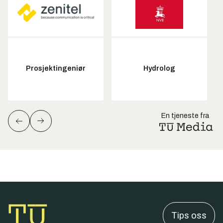
Prosjektingeniør
Hydrolog
En tjeneste fra
Tips oss