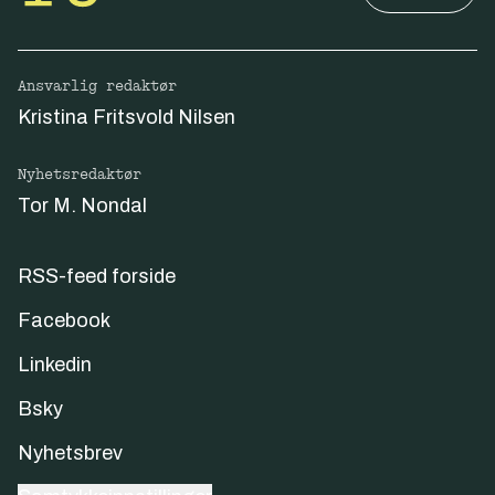
Ansvarlig redaktør
Kristina Fritsvold Nilsen
Nyhetsredaktør
Tor M. Nondal
RSS-feed forside
Facebook
Linkedin
Bsky
Nyhetsbrev