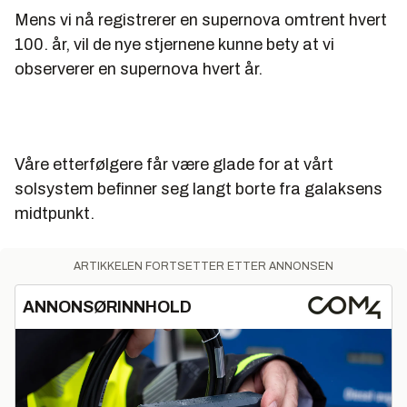
Mens vi nå registrerer en supernova omtrent hvert
100. år, vil de nye stjernene kunne bety at vi
observerer en supernova hvert år.
Våre etterfølgere får være glade for at vårt
solsystem befinner seg langt borte fra galaksens
midtpunkt.
ARTIKKELEN FORTSETTER ETTER ANNONSEN
ANNONSØRINNHOLD