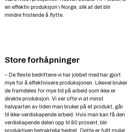
en effektiv produksjon i Norge, slik at det blir
mindre fristende å flytte.
Store forhåpninger
– De fleste bedriftene vi har jobbet med har gjort
mye for å effektivisere produksjonen. Likevel bruker
de framdeles for mye tid på arbeid som ikke er
direkte produksjon. Vi ser ofte vi at minst
halvparten av tiden man bruker på et produkt, går
til ikke-verdiskapende arbeid. Hvis man kan få den
verdiskapende delen opp til 80 prosent, blir
produktiven betraktelig bedret. Dette er fullt mulig