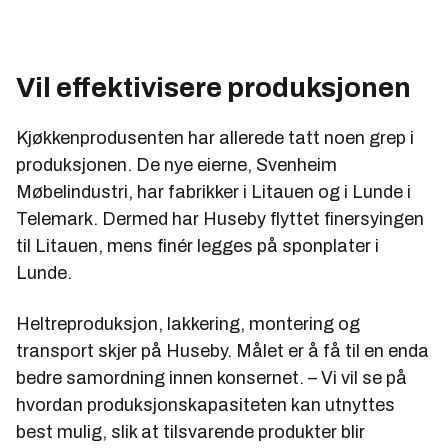
Vil effektivisere produksjonen
Kjøkkenprodusenten har allerede tatt noen grep i
produksjonen. De nye eierne, Svenheim
Møbelindustri, har fabrikker i Litauen og i Lunde i
Telemark. Dermed har Huseby flyttet finersyingen
til Litauen, mens finér legges på sponplater i
Lunde.
Heltreproduksjon, lakkering, montering og
transport skjer på Huseby. Målet er å få til en enda
bedre samordning innen konsernet. – Vi vil se på
hvordan produksjonskapasiteten kan utnyttes
best mulig, slik at tilsvarende produkter blir