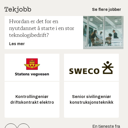
Se flere jobber
Hvordan er det for en
nyutdannet å starte i en stor
teknologibedrift?
Les mer
Kontrollingeniør
Senior sivilingeniør
driftskontrakt elektro
konstruksjonsteknikk
En tjeneste fra