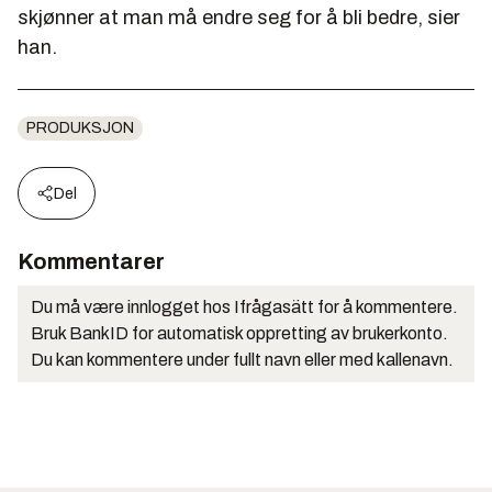
skjønner at man må endre seg for å bli bedre, sier
han.
PRODUKSJON
Del
Kommentarer
Du må være innlogget hos Ifrågasätt for å kommentere.
Bruk BankID for automatisk oppretting av brukerkonto.
Du kan kommentere under fullt navn eller med kallenavn.