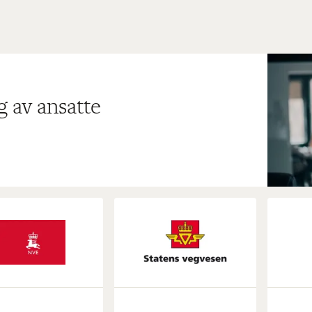
g av ansatte