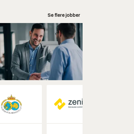
Se flere jobber