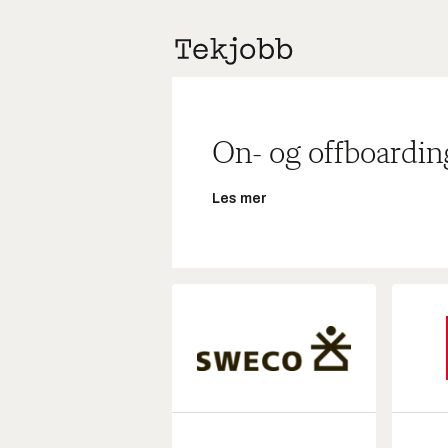
On- og offboardin
Les mer