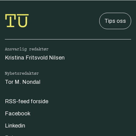
Tips oss
Ansvarlig redaktør
Kristina Fritsvold Nilsen
Nyhetsredaktør
Tor M. Nondal
RSS-feed forside
Facebook
Linkedin