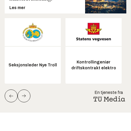
Les mer
Kontrollingeniør
Seksjonsleder Nye Troll
driftskontrakt elektro
En tjeneste fra