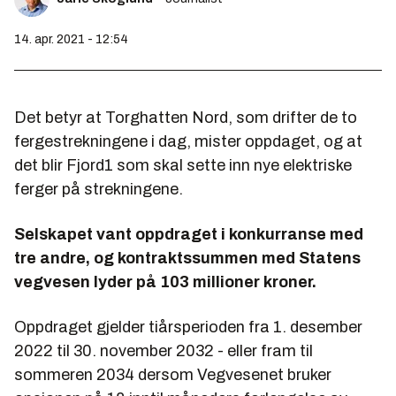
14. apr. 2021 - 12:54
Det betyr at Torghatten Nord, som drifter de to
fergestrekningene i dag, mister oppdaget, og at
det blir Fjord1 som skal sette inn nye elektriske
ferger på strekningene.
Selskapet vant oppdraget i konkurranse med
tre andre, og kontraktssummen med Statens
vegvesen lyder på 103 millioner kroner.
Oppdraget gjelder tiårsperioden fra 1. desember
2022 til 30. november 2032 - eller fram til
sommeren 2034 dersom Vegvesenet bruker