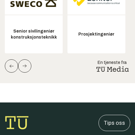
Senior sivilingeniør
Prosjektingeniør
konstruksjonsteknikk
En tjeneste fra
Tips oss