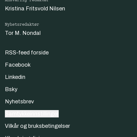
Kristina Fritsvold Nilsen
Nyhetsredaktør
Tor M. Nondal
RSS-feed forside
Facebook
Linkedin
Bsky
Nyhetsbrev
Samtykkeinnstillinger
Vilkår og bruksbetingelser