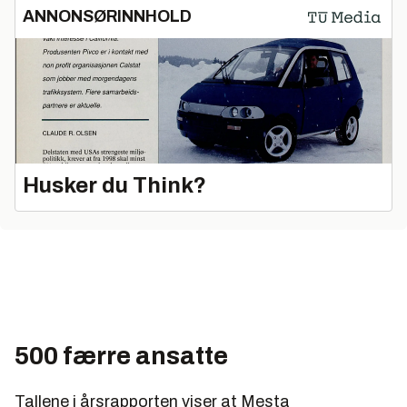
ANNONSØRINNHOLD
Husker du Think?
500 færre ansatte
Tallene i årsrapporten viser at Mesta