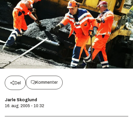
Kommenter
Del
Jarle Skoglund
16. aug. 2005 - 10:32