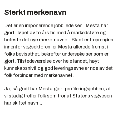
Sterkt merkenavn
Det er en imponerende jobb ledelsen i Mesta har
gjort i løpet av to års tid med å markedsføre og
befeste det nye merketnavnet. Blant entreprenører
innenfor vegsektoren, er Mesta allerede fremst i
folks bevissthet, bekrefter undersøkelser som er
gjort. Tilstedeværelse over hele landet, høyt
kunnskapsnivå og god leveringsevne er noe av det
folk forbinder med merkenavnet.
Ja, så godt har Mesta gjort profileringsjobben, at
vi stadig treffer folk som tror at Statens vegvesen
har skiftet navn....