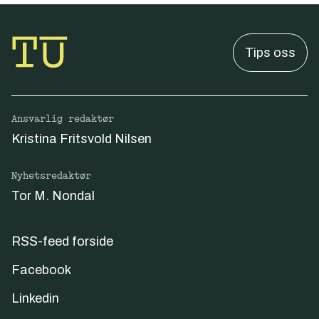
Tips oss
Ansvarlig redaktør
Kristina Fritsvold Nilsen
Nyhetsredaktør
Tor M. Nondal
RSS-feed forside
Facebook
Linkedin