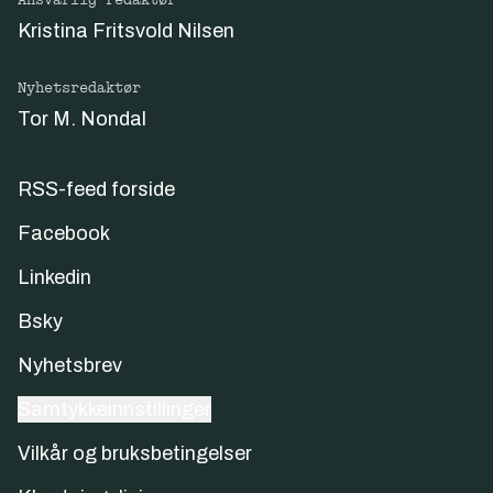
Kristina Fritsvold Nilsen
Nyhetsredaktør
Tor M. Nondal
RSS-feed forside
Facebook
Linkedin
Bsky
Nyhetsbrev
Samtykkeinnstillinger
Vilkår og bruksbetingelser