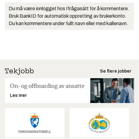
Du må være innlogget hos Ifrågasätt for å kommentere.
Bruk BankID for automatisk oppretting av brukerkonto.
Du kan kommentere under fullt navn eller med kallenavn.
Se flere jobber
On- og offboarding av ansatte
Les mer