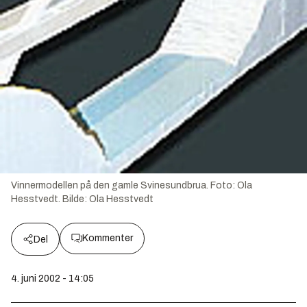
Vinnermodellen på den gamle Svinesundbrua. Foto: Ola
Hesstvedt.
Bilde:
Ola Hesstvedt
Kommenter
Del
4. juni 2002 - 14:05