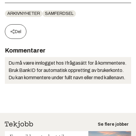
ARKIVNYHETER
SAMFERDSEL
Del
Kommentarer
Du må være innlogget hos Ifrågasätt for å kommentere.
Bruk BankID for automatisk oppretting av brukerkonto.
Du kan kommentere under fullt navn eller med kallenavn.
Se flere jobber