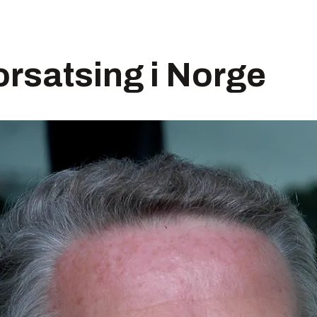
orsatsing i Norge