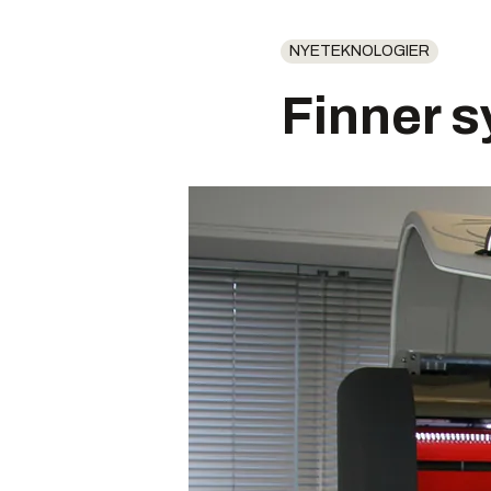
NYETEKNOLOGIER
Finner s