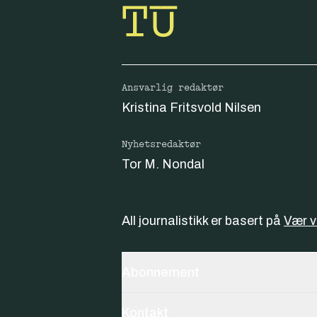
Ansvarlig redaktør
Kristina Fritsvold Nilsen
Nyhetsredaktør
Tor M. Nondal
All journalistikk er basert på
Vær 
Abonnement
Kontakt