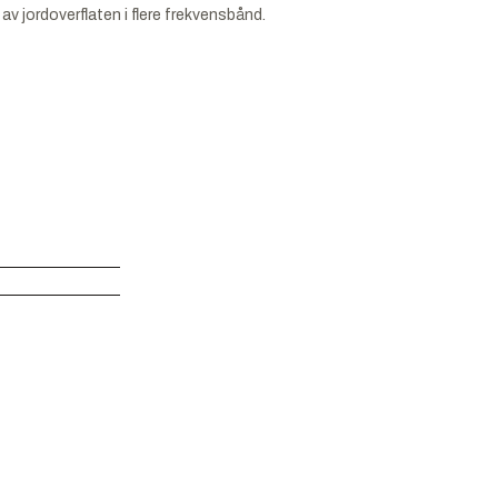
v jordoverflaten i flere frekvensbånd.