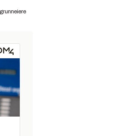
 grunneiere