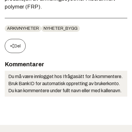
polymer (FRP).
ARKIVNYHETER
NYHETER_BYGG
Del
Kommentarer
Du må være innlogget hos Ifrågasätt for å kommentere.
Bruk BankID for automatisk oppretting av brukerkonto.
Du kan kommentere under fullt navn eller med kallenavn.