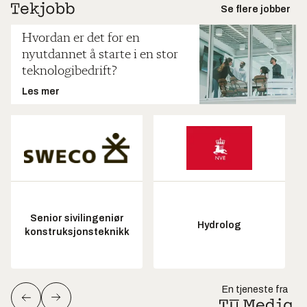
Se flere jobber
Hvordan er det for en
nyutdannet å starte i en stor
teknologibedrift?
Les mer
Senior sivilingeniør
Hydrolog
konstruksjonsteknikk
En tjeneste fra