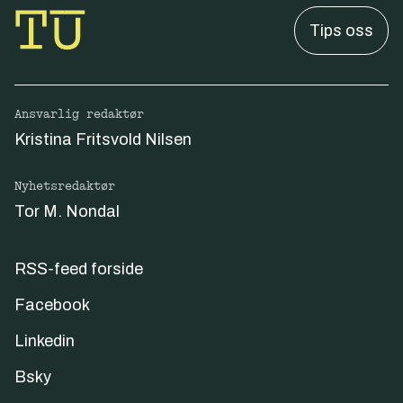
Tips oss
Ansvarlig redaktør
Kristina Fritsvold Nilsen
Nyhetsredaktør
Tor M. Nondal
RSS-feed forside
Facebook
Linkedin
Bsky