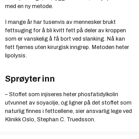
med en ny metode.
I mange år har tusenvis av mennesker brukt
fettsuging for å bli kvitt fett på deler av kroppen
som er vanskelig å få bort ved slanking. Nå kan
fett fjernes uten kirurgisk inngrep. Metoden heter
lipolysis.
Sprøyter inn
– Stoffet som injiseres heter phosfatidylkolin
utvunnet av soyaolje, og ligner på det stoffet som
naturlig finnes i fettcellene, sier ansvarlig lege ved
Klinikk Oslo, Stephan C. Truedsson.