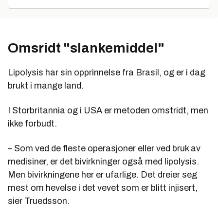
Omsridt "slankemiddel"
Lipolysis har sin opprinnelse fra Brasil, og er i dag
brukt i mange land.
I Storbritannia og i USA er metoden omstridt, men
ikke forbudt.
– Som ved de fleste operasjoner eller ved bruk av
medisiner, er det bivirkninger også med lipolysis.
Men bivirkningene her er ufarlige. Det dreier seg
mest om hevelse i det vevet som er blitt injisert,
sier Truedsson.