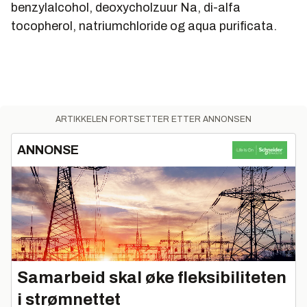
benzylalcohol, deoxycholzuur Na, di-alfa
tocopherol, natriumchloride og aqua purificata.
ARTIKKELEN FORTSETTER ETTER ANNONSEN
ANNONSE
Samarbeid skal øke fleksibiliteten
i strømnettet