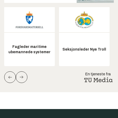
Fagleder maritime
Seksjonsleder Nye Troll
ubemannede systemer
En tjeneste fra