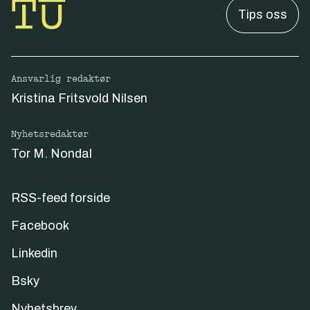
Tips oss
Ansvarlig redaktør
Kristina Fritsvold Nilsen
Nyhetsredaktør
Tor M. Nondal
RSS-feed forside
Facebook
Linkedin
Bsky
Nyhetsbrev