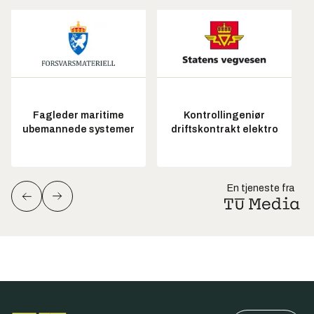
Fagleder maritime
Kontrollingeniør
ubemannede systemer
driftskontrakt elektro
En tjeneste fra