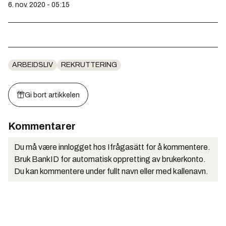
6. nov. 2020 - 05:15
ARBEIDSLIV
REKRUTTERING
Gi bort artikkelen
Kommentarer
Du må være innlogget hos Ifrågasätt for å kommentere.
Bruk BankID for automatisk oppretting av brukerkonto.
Du kan kommentere under fullt navn eller med kallenavn.