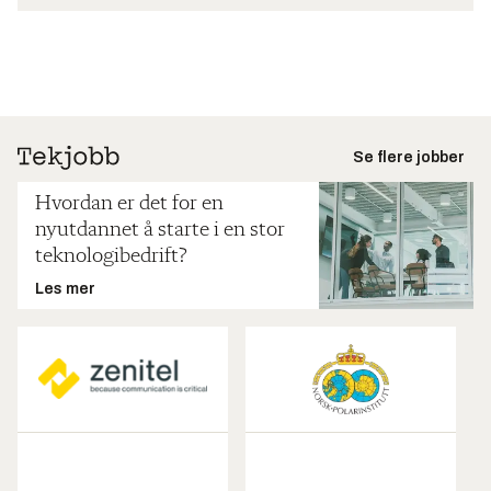
Se flere jobber
Hvordan er det for en
nyutdannet å starte i en stor
teknologibedrift?
Les mer