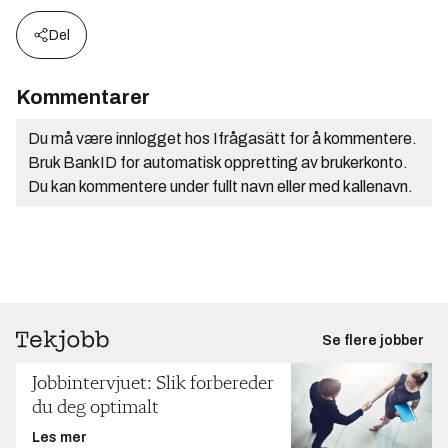
Del
Kommentarer
Du må være innlogget hos Ifrågasätt for å kommentere.
Bruk BankID for automatisk oppretting av brukerkonto.
Du kan kommentere under fullt navn eller med kallenavn.
Se flere jobber
Jobbintervjuet: Slik forbereder
du deg optimalt
Les mer