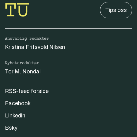
Tips oss
Ansvarlig redaktør
Kristina Fritsvold Nilsen
Nyhetsredaktør
Tor M. Nondal
RSS-feed forside
Facebook
Linkedin
Bsky