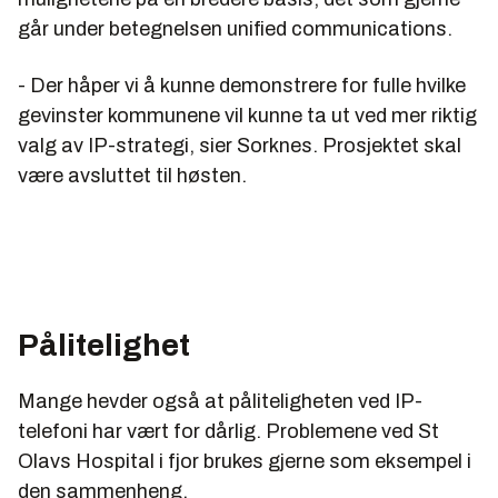
går under betegnelsen unified communications.
- Der håper vi å kunne demonstrere for fulle hvilke
gevinster kommunene vil kunne ta ut ved mer riktig
valg av IP-strategi, sier Sorknes. Prosjektet skal
være avsluttet til høsten.
Pålitelighet
Mange hevder også at påliteligheten ved IP-
telefoni har vært for dårlig. Problemene ved St
Olavs Hospital i fjor brukes gjerne som eksempel i
den sammenheng.