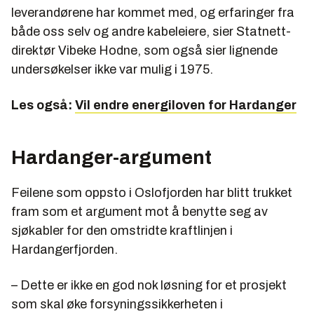
leverandørene har kommet med, og erfaringer fra
både oss selv og andre kabeleiere, sier Statnett-
direktør Vibeke Hodne, som også sier lignende
undersøkelser ikke var mulig i 1975.
Les også:
Vil endre energiloven for Hardanger
Hardanger-argument
Feilene som oppsto i Oslofjorden har blitt trukket
fram som et argument mot å benytte seg av
sjøkabler for den omstridte kraftlinjen i
Hardangerfjorden.
– Dette er ikke en god nok løsning for et prosjekt
som skal øke forsyningssikkerheten i