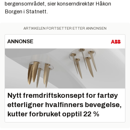
bergensområdet, sier konserndirektør Håkon
Borgen i Statnett.
ARTIKKELEN FORTSETTER ETTER ANNONSEN
ANNONSE
Nytt fremdriftskonsept for fartøy
etterligner hvalfinners bevegelse,
kutter forbruket opptil 22 %