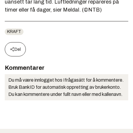
uansett tar lang tid. Luftledninger repareres på
timer eller få dager, sier Meldal. (©NTB)
KRAFT
Del
Kommentarer
Du må være innlogget hos Ifrågasätt for å kommentere.
Bruk BankID for automatisk oppretting av brukerkonto.
Du kan kommentere under fullt navn eller med kallenavn.