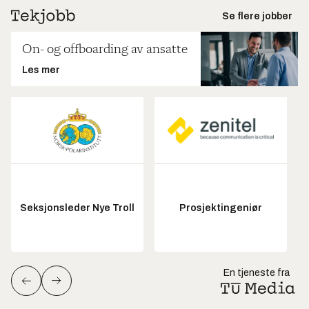
Se flere jobber
On- og offboarding av ansatte
Les mer
Seksjonsleder Nye Troll
Prosjektingeniør
En tjeneste fra