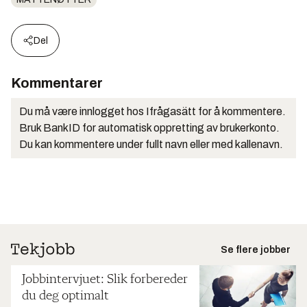
Del
Kommentarer
Du må være innlogget hos Ifrågasätt for å kommentere.
Bruk BankID for automatisk oppretting av brukerkonto.
Du kan kommentere under fullt navn eller med kallenavn.
Se flere jobber
Jobbintervjuet: Slik forbereder
du deg optimalt