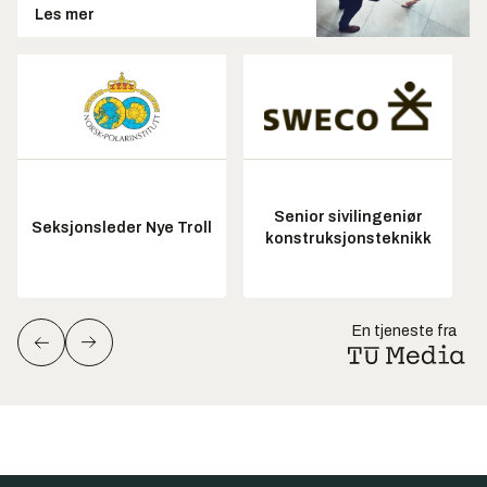
Les mer
Senior sivilingeniør
Seksjonsleder Nye Troll
konstruksjonsteknikk
En tjeneste fra