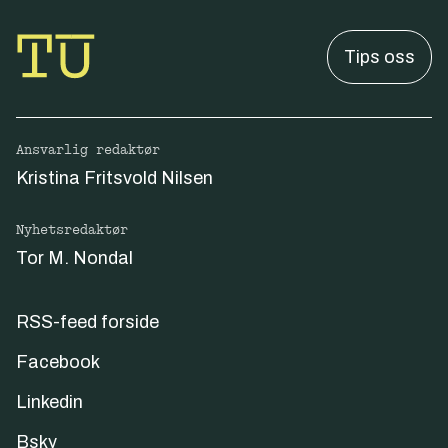
Tips oss
Ansvarlig redaktør
Kristina Fritsvold Nilsen
Nyhetsredaktør
Tor M. Nondal
RSS-feed forside
Facebook
Linkedin
Bsky