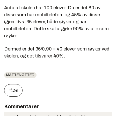
Anta at skolen har 100 elever. Da er det 80 av
disse som har mobiltelefon, og 45% av disse
igjen, dvs. 36 elever, både røyker og har
mobiltelefon. Dette skal utgjøre 90% av alle som
røyker.
Dermed er det 36/0,90 = 40 elever som røyker ved
skolen, og det tilsvarer 40%.
MATTENØTTER
Del
Kommentarer