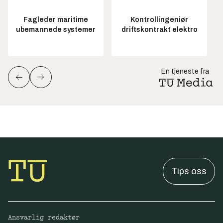
Fagleder maritime
Kontrollingeniør
ubemannede systemer
driftskontrakt elektro
En tjeneste fra
Tips oss
Ansvarlig redaktør