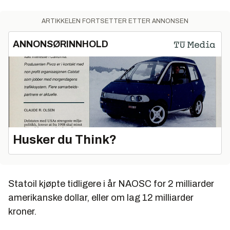
ARTIKKELEN FORTSETTER ETTER ANNONSEN
ANNONSØRINNHOLD
Husker du Think?
Statoil kjøpte tidligere i år NAOSC for 2 milliarder
amerikanske dollar, eller om lag 12 milliarder
kroner.