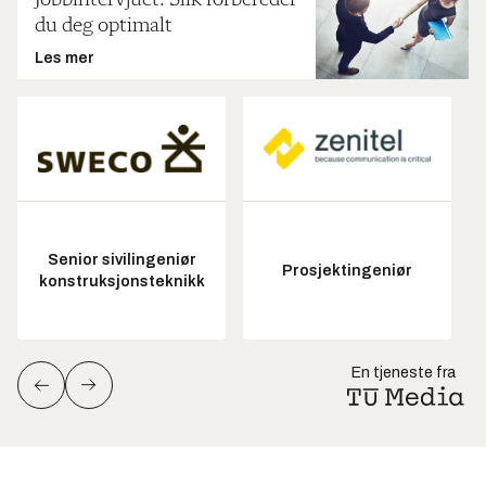
du deg optimalt
Les mer
Senior sivilingeniør
Prosjektingeniør
konstruksjonsteknikk
En tjeneste fra