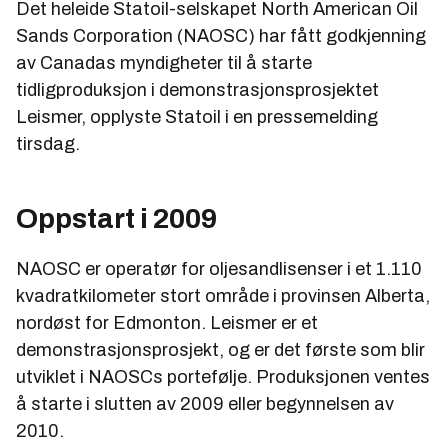
Det heleide Statoil-selskapet North American Oil
Sands Corporation (NAOSC) har fått godkjenning
av Canadas myndigheter til å starte
tidligproduksjon i demonstrasjonsprosjektet
Leismer, opplyste Statoil i en pressemelding
tirsdag.
Oppstart i 2009
NAOSC er operatør for oljesandlisenser i et 1.110
kvadratkilometer stort område i provinsen Alberta,
nordøst for Edmonton. Leismer er et
demonstrasjonsprosjekt, og er det første som blir
utviklet i NAOSCs portefølje. Produksjonen ventes
å starte i slutten av 2009 eller begynnelsen av
2010.