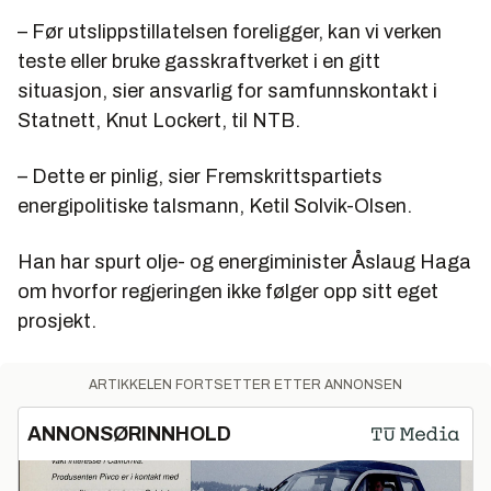
– Før utslippstillatelsen foreligger, kan vi verken
teste eller bruke gasskraftverket i en gitt
situasjon, sier ansvarlig for samfunnskontakt i
Statnett, Knut Lockert, til NTB.
– Dette er pinlig, sier Fremskrittspartiets
energipolitiske talsmann, Ketil Solvik-Olsen.
Han har spurt olje- og energiminister Åslaug Haga
om hvorfor regjeringen ikke følger opp sitt eget
prosjekt.
ARTIKKELEN FORTSETTER ETTER ANNONSEN
ANNONSØRINNHOLD