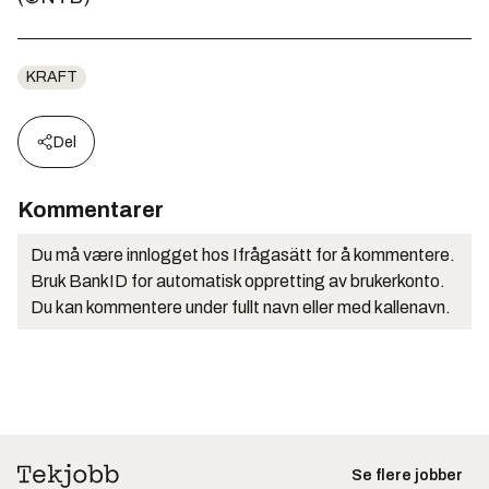
KRAFT
Del
Kommentarer
Du må være innlogget hos Ifrågasätt for å kommentere.
Bruk BankID for automatisk oppretting av brukerkonto.
Du kan kommentere under fullt navn eller med kallenavn.
Se flere jobber