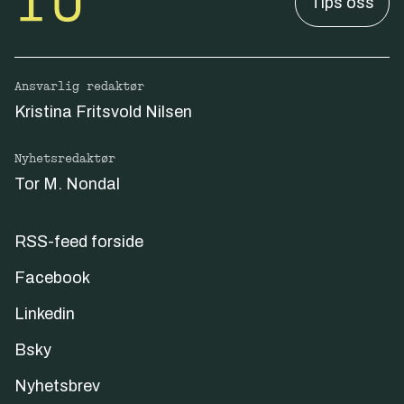
Tips oss
Ansvarlig redaktør
Kristina Fritsvold Nilsen
Nyhetsredaktør
Tor M. Nondal
RSS-feed forside
Facebook
Linkedin
Bsky
Nyhetsbrev