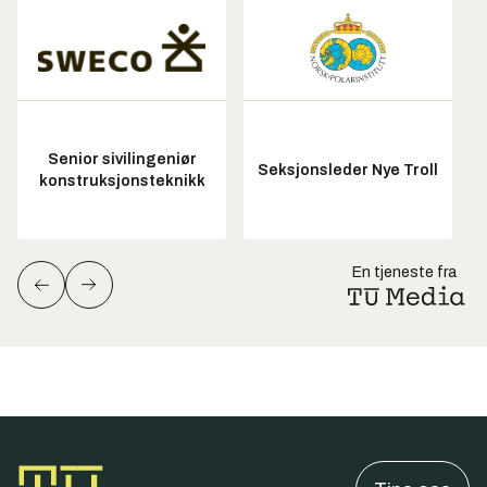
Senior sivilingeniør
Seksjonsleder Nye Troll
konstruksjonsteknikk
En tjeneste fra