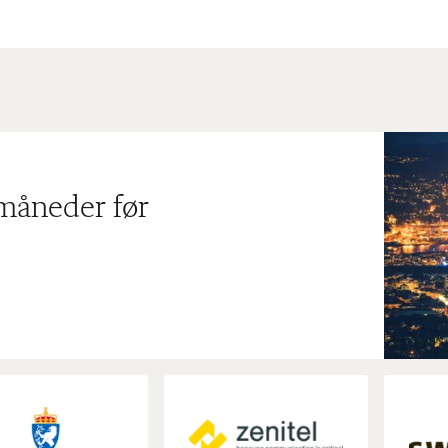
 måneder før