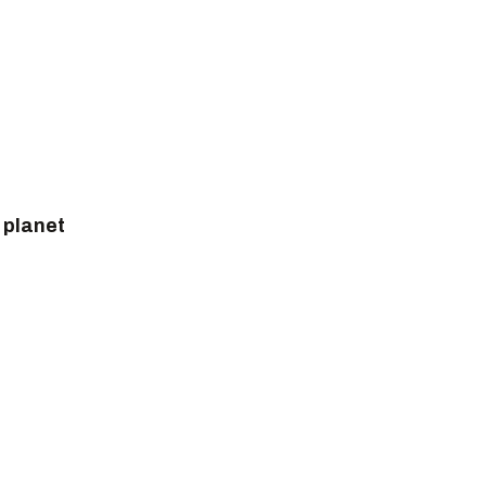
 planet