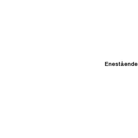
Enestående