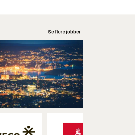
Se flere jobber