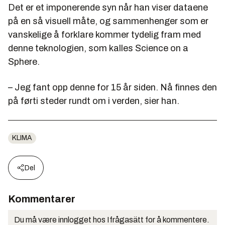
Det er et imponerende syn når han viser dataene
på en så visuell måte, og sammenhenger som er
vanskelige å forklare kommer tydelig fram med
denne teknologien, som kalles Science on a
Sphere.
– Jeg fant opp denne for 15 år siden. Nå finnes den
på førti steder rundt om i verden, sier han.
KLIMA
Del
Kommentarer
Du må være innlogget hos Ifrågasätt for å kommentere.