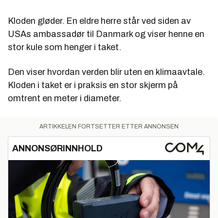
Kloden gløder. En eldre herre står ved siden av
USAs ambassadør til Danmark og viser henne en
stor kule som henger i taket.
Den viser hvordan verden blir uten en klimaavtale.
Kloden i taket er i praksis en stor skjerm på
omtrent en meter i diameter.
ARTIKKELEN FORTSETTER ETTER ANNONSEN
ANNONSØRINNHOLD