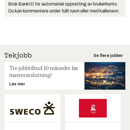
Bruk BankID for automatisk oppretting av brukerkonto.
Du kan kommentere under fullt navn eller med kallenavn.
Se flere jobber
Tre jobbtilbud 10 måneder før
masteravslutning!
Les mer