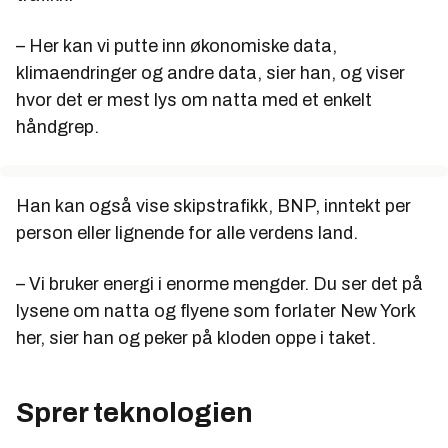
– Her kan vi putte inn økonomiske data,
klimaendringer og andre data, sier han, og viser
hvor det er mest lys om natta med et enkelt
håndgrep.
Han kan også vise skipstrafikk, BNP, inntekt per
person eller lignende for alle verdens land.
– Vi bruker energi i enorme mengder. Du ser det på
lysene om natta og flyene som forlater New York
her, sier han og peker på kloden oppe i taket.
Sprer teknologien