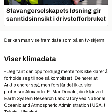
Stavangerselskapets løsning gir
sanntidsinnsikt i drivstofforbruket
Der kan man vise fram data som på en tv-skjerm.
Viser klimadata
– Jeg fant den opp fordi jeg mente folk ikke klarer å
forholde seg til noe så komplisert. De hører at
Arktis endrer seg, men forstår det ikke, sier
professor Alexander E. MacDonald, direktør ved
Earth System Research Laboratory ved National
Oceanic and Atmospheric Administration i USA, til