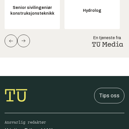
Senior sivilingeniør
Hydrolog
konstruksjonsteknikk
En tjeneste fra
Tips oss
Ansvarlig redaktør