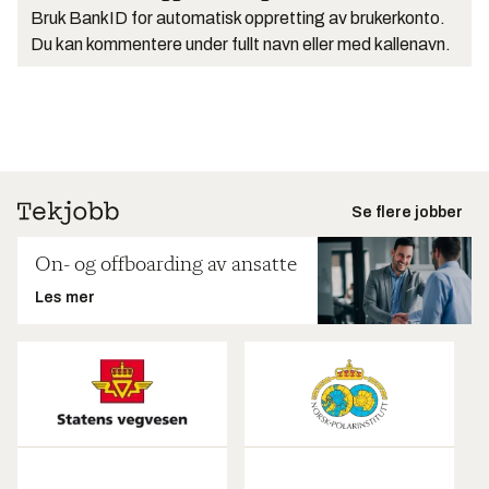
Bruk BankID for automatisk oppretting av brukerkonto.
Du kan kommentere under fullt navn eller med kallenavn.
Se flere jobber
On- og offboarding av ansatte
Les mer