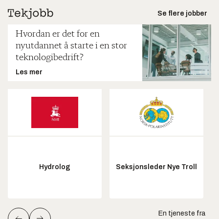
Se flere jobber
Hvordan er det for en
nyutdannet å starte i en stor
teknologibedrift?
Les mer
Hydrolog
Seksjonsleder Nye Troll
En tjeneste fra