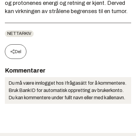
og protonenes energi og retning er kjent. Derved
kan virkningen av strålene begrenses til en tumor.
NETTARKIV
Del
Kommentarer
Du må være innlogget hos Ifrågasätt for å kommentere.
Bruk BankID for automatisk oppretting av brukerkonto.
Du kan kommentere under fullt navn eller med kallenavn.