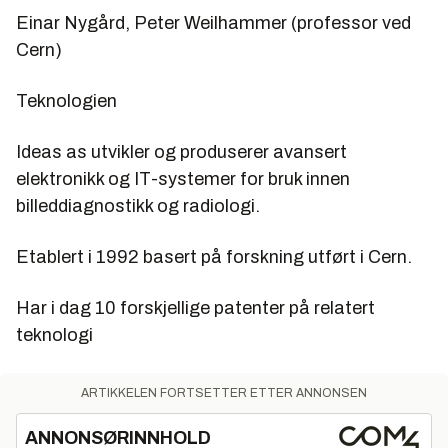
Einar Nygård, Peter Weilhammer (professor ved
Cern)
Teknologien
Ideas as utvikler og produserer avansert
elektronikk og IT-systemer for bruk innen
billeddiagnostikk og radiologi.
Etablert i 1992 basert på forskning utført i Cern.
Har i dag 10 forskjellige patenter på relatert
teknologi
ARTIKKELEN FORTSETTER ETTER ANNONSEN
ANNONSØRINNHOLD