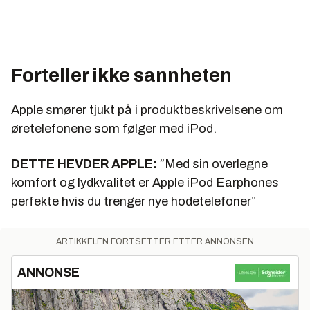
Forteller ikke sannheten
Apple smører tjukt på i produktbeskrivelsene om
øretelefonene som følger med iPod.
DETTE HEVDER APPLE:
”Med sin overlegne
komfort og lydkvalitet er Apple iPod Earphones
perfekte hvis du trenger nye hodetelefoner”
ARTIKKELEN FORTSETTER ETTER ANNONSEN
ANNONSE