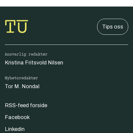
Tips oss
Ansvarlig redaktør
Kristina Fritsvold Nilsen
Nyhetsredaktør
Tor M. Nondal
RSS-feed forside
Facebook
Linkedin