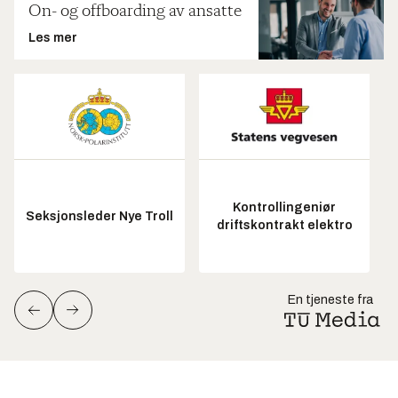
On- og offboarding av ansatte
Les mer
Kontrollingeniør
Seksjonsleder Nye Troll
driftskontrakt elektro
En tjeneste fra