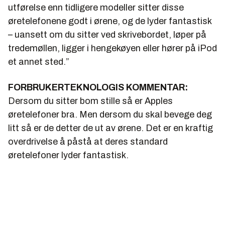
utførelse enn tidligere modeller sitter disse
øretelefonene godt i ørene, og de lyder fantastisk
– uansett om du sitter ved skrivebordet, løper på
tredemøllen, ligger i hengekøyen eller hører på iPod
et annet sted.”
FORBRUKERTEKNOLOGIS KOMMENTAR:
Dersom du sitter bom stille så er Apples
øretelefoner bra. Men dersom du skal bevege deg
litt så er de detter de ut av ørene. Det er en kraftig
overdrivelse å påstå at deres standard
øretelefoner lyder fantastisk.