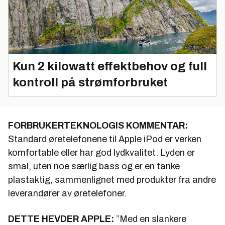
Kun 2 kilowatt effektbehov og full
kontroll på strømforbruket
FORBRUKERTEKNOLOGIS KOMMENTAR:
Standard øretelefonene til Apple iPod er verken
komfortable eller har god lydkvalitet. Lyden er
smal, uten noe særlig bass og er en tanke
plastaktig, sammenlignet med produkter fra andre
leverandører av øretelefoner.
DETTE HEVDER APPLE:
”Med en slankere