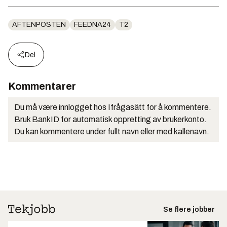
AFTENPOSTEN
FEEDNA24
T2
Del
Kommentarer
Du må være innlogget hos Ifrågasätt for å kommentere.
Bruk BankID for automatisk oppretting av brukerkonto.
Du kan kommentere under fullt navn eller med kallenavn.
Se flere jobber