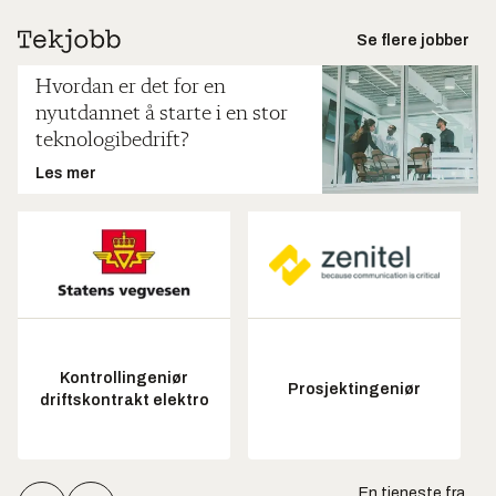
Se flere jobber
Hvordan er det for en
nyutdannet å starte i en stor
teknologibedrift?
Les mer
Kontrollingeniør
Prosjektingeniør
driftskontrakt elektro
En tjeneste fra