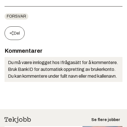
FORSVAR
Del
Kommentarer
Du må være innlogget hos Ifrågasätt for å kommentere.
Bruk BankID for automatisk oppretting av brukerkonto.
Du kan kommentere under fullt navn eller med kallenavn.
Se flere jobber