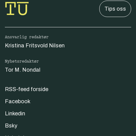
Tips oss
Ansvarlig redaktør
Kristina Fritsvold Nilsen
Nyhetsredaktør
Tor M. Nondal
RSS-feed forside
Facebook
Linkedin
Bsky