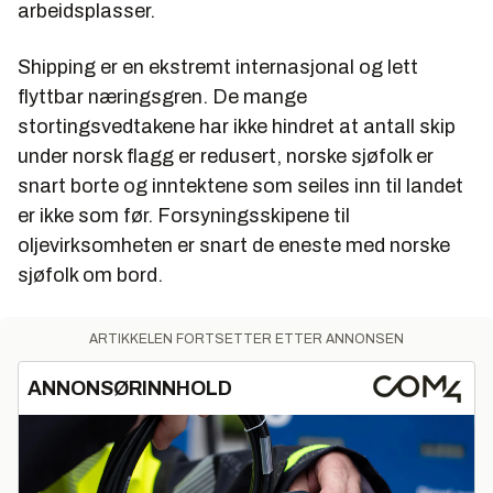
arbeidsplasser.
Shipping er en ekstremt internasjonal og lett
flyttbar næringsgren. De mange
stortingsvedtakene har ikke hindret at antall skip
under norsk flagg er redusert, norske sjøfolk er
snart borte og inntektene som seiles inn til landet
er ikke som før. Forsyningsskipene til
oljevirksomheten er snart de eneste med norske
sjøfolk om bord.
ARTIKKELEN FORTSETTER ETTER ANNONSEN
ANNONSØRINNHOLD