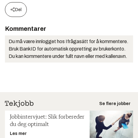
Del
Kommentarer
Du må være innlogget hos Ifrågasätt for å kommentere.
Bruk BankID for automatisk oppretting av brukerkonto.
Du kan kommentere under fullt navn eller med kallenavn.
Se flere jobber
Jobbintervjuet: Slik forbereder
du deg optimalt
Les mer