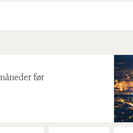
 måneder før