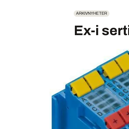
ARKIVNYHETER
Ex-i ser