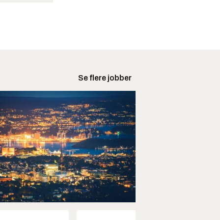
Se flere jobber