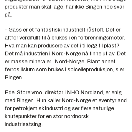
produkter man skal lage, har ikke Bingen noe svar
på.
– Gass er et fantastisk industrielt råstoff. Det er
altfor verdifullt til å brukes i en forbrenningsmotor.
Hva man kan produsere av det i tillegg til plast?
Det må industrien i Nord-Norge nå finne ut av. Det
er masse mineraler i Nord-Norge. Blant annet
ferrosilisium som brukes i solcelleproduksjon, sier
Bingen.
Edel Storelvmo, direktør i NHO Nordland, er enig
med Bingen. Hun kaller Nord-Norge et eventyrland
for petrokjemisk industri og ser flere naturlige
knutepunkter for en stor nordnorsk
industrisatsing.