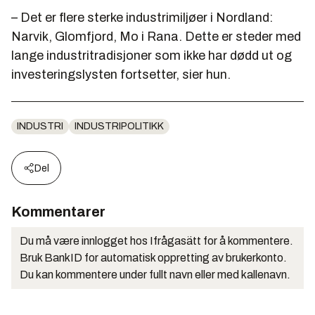
– Det er flere sterke industrimiljøer i Nordland:
Narvik, Glomfjord, Mo i Rana. Dette er steder med
lange industritradisjoner som ikke har dødd ut og
investeringslysten fortsetter, sier hun.
INDUSTRI
INDUSTRIPOLITIKK
Del
Kommentarer
Du må være innlogget hos Ifrågasätt for å kommentere.
Bruk BankID for automatisk oppretting av brukerkonto.
Du kan kommentere under fullt navn eller med kallenavn.