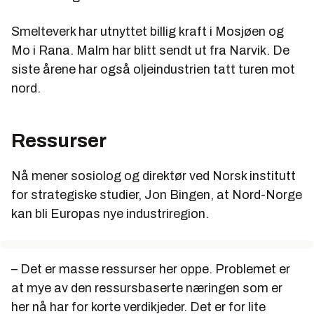
Smelteverk har utnyttet billig kraft i Mosjøen og
Mo i Rana. Malm har blitt sendt ut fra Narvik. De
siste årene har også oljeindustrien tatt turen mot
nord.
Ressurser
Nå mener sosiolog og direktør ved Norsk institutt
for strategiske studier, Jon Bingen, at Nord-Norge
kan bli Europas nye industriregion.
– Det er masse ressurser her oppe. Problemet er
at mye av den ressursbaserte næringen som er
her nå har for korte verdikjeder. Det er for lite