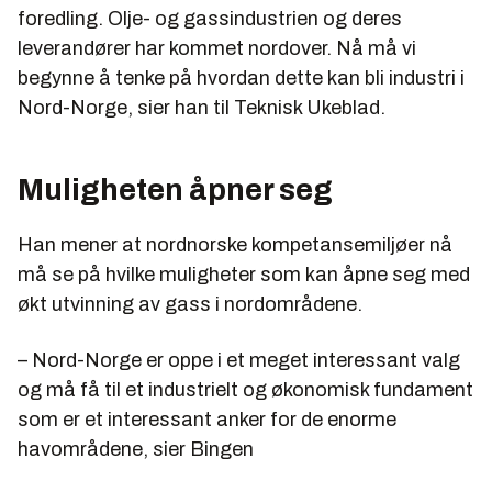
foredling. Olje- og gassindustrien og deres
leverandører har kommet nordover. Nå må vi
begynne å tenke på hvordan dette kan bli industri i
Nord-Norge, sier han til Teknisk Ukeblad.
Muligheten åpner seg
Han mener at nordnorske kompetansemiljøer nå
må se på hvilke muligheter som kan åpne seg med
økt utvinning av gass i nordområdene.
– Nord-Norge er oppe i et meget interessant valg
og må få til et industrielt og økonomisk fundament
som er et interessant anker for de enorme
havområdene, sier Bingen