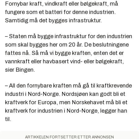
Fornybar kraft, vindkraft eller bølgekraft, må
fungere som et batteri for denne industrien.
Samtidig må det bygges infrastruktur.
– Staten må bygge infrastruktur for den industrien
som skal bygges her om 20 år. De beslutningene
fattes nå. Så må vi bygge kraften, enten det er
vannkraft eller havbasert vind- eller bølgekraft,
sier Bingen.
– All den fornybare kraften må gå til kraftkrevende
industri i Nord-Norge. Nordsjøen kan godt bli et
kraftverk for Europa, men Norskehavet må bli et
kraftverk for industrien i Nord-Norge, legger han
til.
ARTIKKELEN FORTSETTER ETTER ANNONSEN