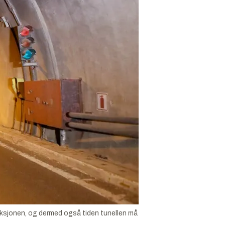
peksjonen, og dermed også tiden tunellen må