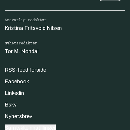
Ansvarlig redaktør
Kristina Fritsvold Nilsen
Nyhetsredaktør
Tor M. Nondal
RSS-feed forside
Facebook
Linkedin
Bsky
Nyhetsbrev
Samtykkeinnstillinger