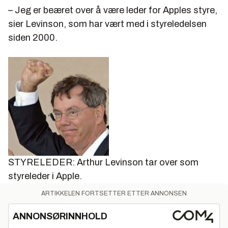
– Jeg er beæret over å være leder for Apples styre,
sier Levinson, som har vært med i styreledelsen
siden 2000.
STYRELEDER: Arthur Levinson tar over som
styreleder i Apple.
ARTIKKELEN FORTSETTER ETTER ANNONSEN
ANNONSØRINNHOLD