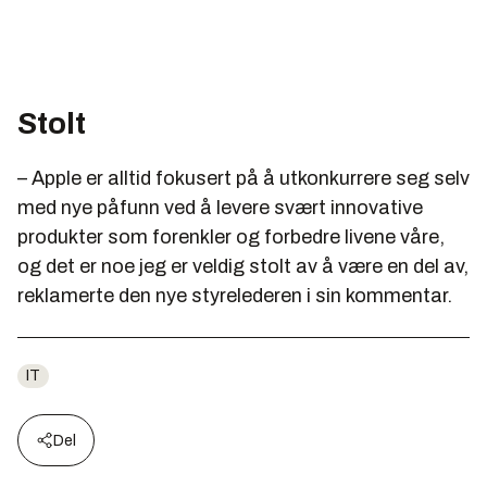
Stolt
– Apple er alltid fokusert på å utkonkurrere seg selv
med nye påfunn ved å levere svært innovative
produkter som forenkler og forbedre livene våre,
og det er noe jeg er veldig stolt av å være en del av,
reklamerte den nye styrelederen i sin kommentar.
IT
Del