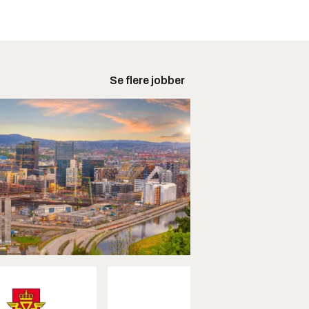
Se flere jobber