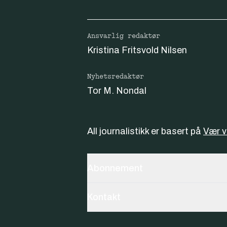
Ansvarlig redaktør
Kristina Fritsvold Nilsen
Nyhetsredaktør
Tor M. Nondal
All journalistikk er basert på
Vær 
Abonnement
Kontakt