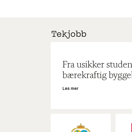
Fra usikker studen
bærekraftig bygge
Les mer