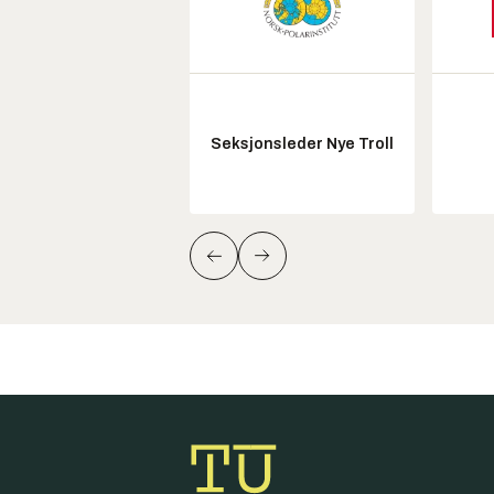
Seksjonsleder Nye Troll