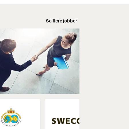
Se flere jobber