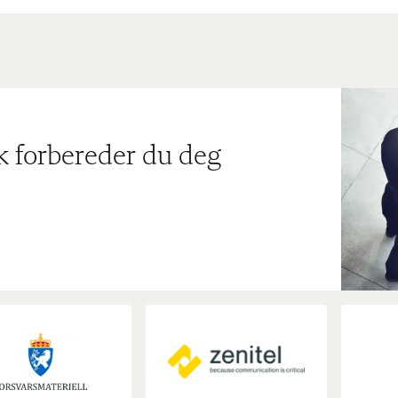
ik forbereder du deg