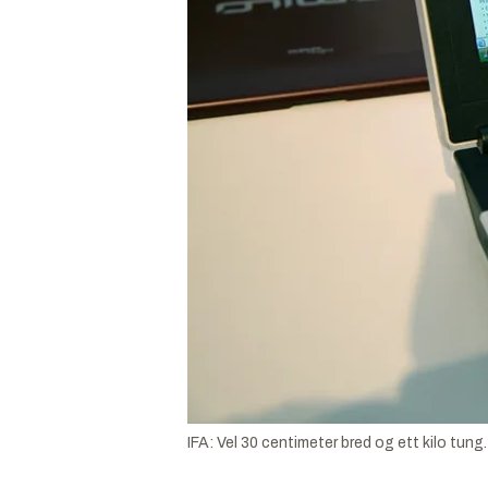
IFA: Vel 30 centimeter bred og ett kilo tung.