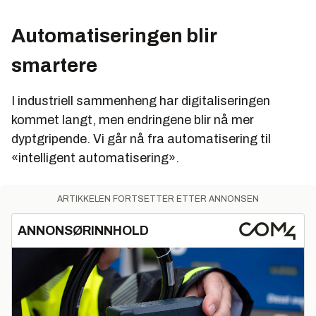
Automatiseringen blir
smartere
I industriell sammenheng har digitaliseringen
kommet langt, men endringene blir nå mer
dyptgripende. Vi går nå fra automatisering til
«intelligent automatisering».
ARTIKKELEN FORTSETTER ETTER ANNONSEN
ANNONSØRINNHOLD