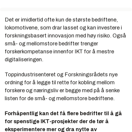
Det er imidlertid ofte kun de største bedriftene,
lokomotivene, som drar lasset og kan investere i
forskningsbasert innovasjon med høy risiko. Også
små- og mellomstore bedrifter trenger
forskerkompetanse innenfor IKT for å mestre
digitaliseringen.
Toppindustrisenteret og Forskningsrådets nye
ordning for å legge til rette for kobling mellom
forskere og næringsliv er begge med på å senke
listen for de små- og mellomstore bedriftene.
Forhåpentlig kan det få flere bedrifter til å gå
for spenstige IKT-prosjekter der de tør å
eksperimentere mer og dra nytte av