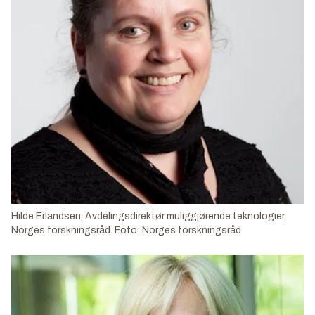
Hilde Erlandsen, Avdelingsdirektør muliggjørende teknologier,
Norges forskningsråd. Foto: Norges forskningsråd