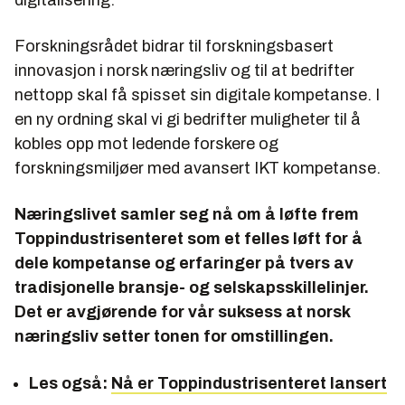
digitalisering.
Forskningsrådet bidrar til forskningsbasert
innovasjon i norsk næringsliv og til at bedrifter
nettopp skal få spisset sin digitale kompetanse. I
en ny ordning skal vi gi bedrifter muligheter til å
kobles opp mot ledende forskere og
forskningsmiljøer med avansert IKT kompetanse.
Næringslivet samler seg nå om å løfte frem
Toppindustrisenteret som et felles løft for å
dele kompetanse og erfaringer på tvers av
tradisjonelle bransje- og selskapsskillelinjer.
Det er avgjørende for vår suksess at norsk
næringsliv setter tonen for omstillingen.
Les også:
Nå er Toppindustrisenteret lansert