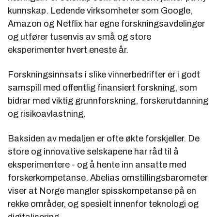
kunnskap. Ledende virksomheter som Google,
Amazon og Netflix har egne forskningsavdelinger
og utfører tusenvis av små og store
eksperimenter hvert eneste år.
Forskningsinnsats i slike vinnerbedrifter er i godt
samspill med offentlig finansiert forskning, som
bidrar med viktig grunnforskning, forskerutdanning
og risikoavlastning.
Baksiden av medaljen er ofte økte forskjeller. De
store og innovative selskapene har råd til å
eksperimentere - og å hente inn ansatte med
forskerkompetanse. Abelias omstillingsbarometer
viser at Norge mangler spisskompetanse på en
rekke områder, og spesielt innenfor teknologi og