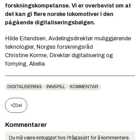
forskningskompetanse. Vi er overbevist om at
det kan gi flere norske lokomotiver i den
pågående digitaliseringsbølgen.
Hilde Erlandsen, Avdelingsdirektør muliggjørende
teknologier, Norges forskningsråd
Christine Korme, Direktør digitalisering og
fornying, Abelia
DIGITALISERING
INNSPILL
KOMMENTAR
Del
Kommentarer
Du må være innlogget hos Ifrågasätt for å kommentere.