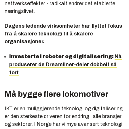
nettverkseffekter - radikalt endrer det etablerte
næringslivet.
Dagens ledende virksomheter har flyttet fokus
fra å skalere teknologi til å skalere
organisasjoner.
Investerte i roboter og digitalisering:
Nå
produserer de Dreamliner-deler dobbelt så
fort
Må bygge flere lokomotiver
IKT er en muliggjørende teknologi og digitalisering
er den sterkeste driveren for endring i alle bransjer
og sektorer. I Norge har vi mye avansert teknologi