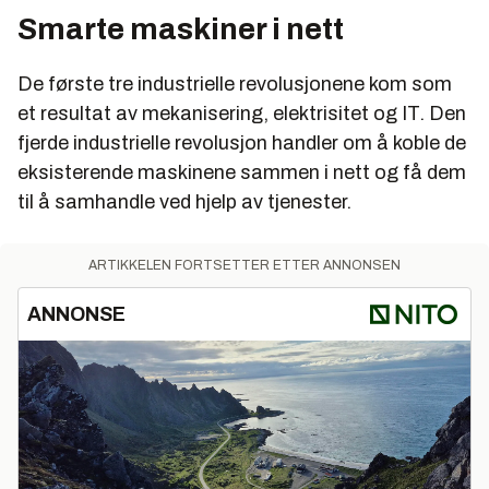
Smarte maskiner i nett
De første tre industrielle revolusjonene kom som
et resultat av mekanisering, elektrisitet og IT. Den
fjerde industrielle revolusjon handler om å koble de
eksisterende maskinene sammen i nett og få dem
til å samhandle ved hjelp av tjenester.
ARTIKKELEN FORTSETTER ETTER ANNONSEN
ANNONSE