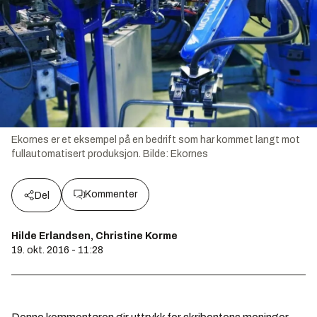
Ekornes er et eksempel på en bedrift som har kommet langt mot
fullautomatisert produksjon.
Bilde:
Ekornes
Kommenter
Del
Hilde Erlandsen, Christine Korme
19. okt. 2016 - 11:28