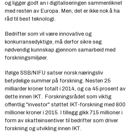
og ligger godt an i digitaliseringen sammenliknet
med resten av Europa. Men, det er ikke nok å ha
råd til best teknologi.
Bedrifter som vil være innovative og
konkurransedyktige, må derfor sikre seg
nødvendig kunnskap gjennom samarbeid med
forskningsmiljøer.
Ifølge SSB/NIFU satser norsk næringsliv
betydelige summer på forskning. Nesten 25
milliarder kroner totalt i 2014, og ca 45 prosent av
dette innen IKT. Forskningsrådet som viktig
offentlig "investor" støttet IKT-forskning med 800
millioner kroner i 2015. I tillegg gikk 715 millioner i
form av skatteinsentiver til bedrifter som driver
forskning og utvikling innen IKT.