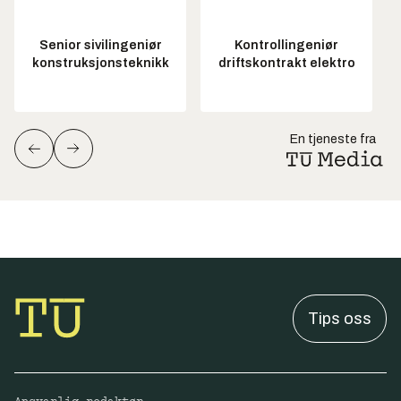
Senior sivilingeniør
Kontrollingeniør
konstruksjonsteknikk
driftskontrakt elektro
En tjeneste fra
Tips oss