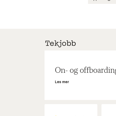
On- og offboardin
Les mer