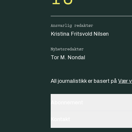
Ansvarlig redaktør
Kristina Fritsvold Nilsen
Nyhetsredaktør
Tor M. Nondal
All journalistikk er basert på
Vær 
Abonnement
Kontakt