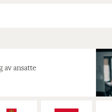
g av ansatte