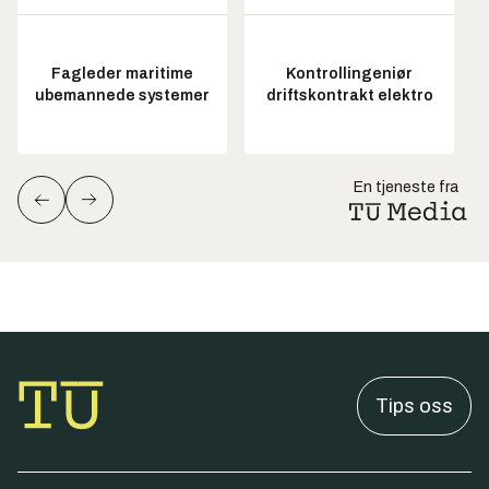
Fagleder maritime
Kontrollingeniør
ubemannede systemer
driftskontrakt elektro
En tjeneste fra
Tips oss