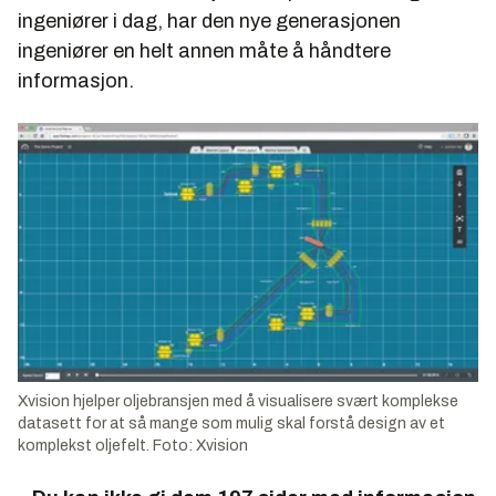
ingeniører i dag, har den nye generasjonen
ingeniører en helt annen måte å håndtere
informasjon.
Xvision hjelper oljebransjen med å visualisere svært komplekse
datasett for at så mange som mulig skal forstå design av et
komplekst oljefelt. Foto: Xvision