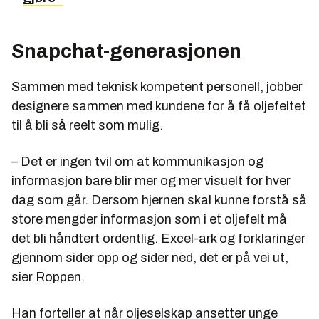
Snapchat-generasjonen
Sammen med teknisk kompetent personell, jobber
designere sammen med kundene for å få oljefeltet
til å bli så reelt som mulig.
– Det er ingen tvil om at kommunikasjon og
informasjon bare blir mer og mer visuelt for hver
dag som går. Dersom hjernen skal kunne forstå så
store mengder informasjon som i et oljefelt må
det bli håndtert ordentlig. Excel-ark og forklaringer
gjennom sider opp og sider ned, det er på vei ut,
sier Roppen.
Han forteller at når oljeselskap ansetter unge