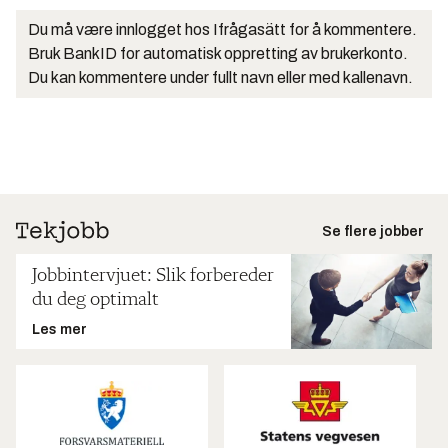
Du må være innlogget hos Ifrågasätt for å kommentere.
Bruk BankID for automatisk oppretting av brukerkonto.
Du kan kommentere under fullt navn eller med kallenavn.
Se flere jobber
Jobbintervjuet: Slik forbereder
du deg optimalt
Les mer