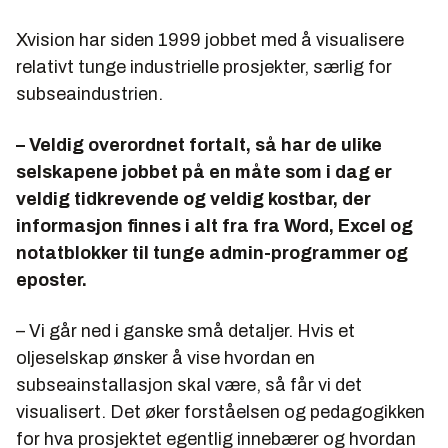
Xvision har siden 1999 jobbet med å visualisere
relativt tunge industrielle prosjekter, særlig for
subseaindustrien.
– Veldig overordnet fortalt, så har de ulike
selskapene jobbet på en måte som i dag er
veldig tidkrevende og veldig kostbar, der
informasjon finnes i alt fra fra Word, Excel og
notatblokker til tunge admin-programmer og
eposter.
– Vi går ned i ganske små detaljer. Hvis et
oljeselskap ønsker å vise hvordan en
subseainstallasjon skal være, så får vi det
visualisert. Det øker forståelsen og pedagogikken
for hva prosjektet egentlig innebærer og hvordan